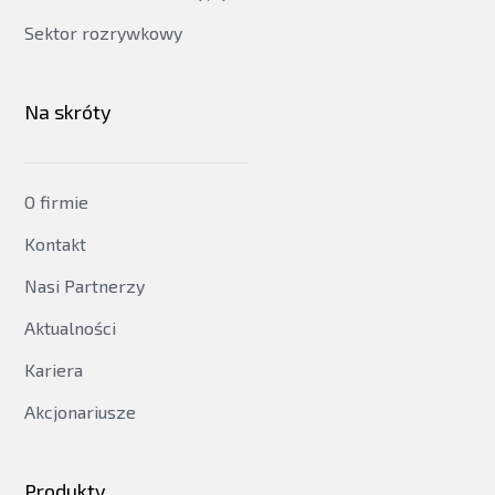
Sektor rozrywkowy
Na skróty
O firmie
Kontakt
Nasi Partnerzy
Aktualności
Kariera
Akcjonariusze
Produkty