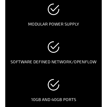
MODULAR POWER SUPPLY
SOFTWARE DEFINED NETWORK/OPENFLOW
10GB AND 40GB PORTS