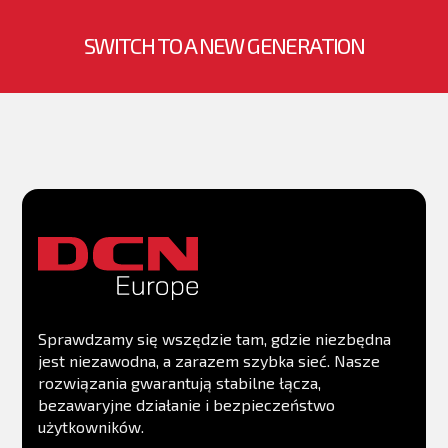
SWITCH TO A NEW GENERATION
Sprawdzamy się wszędzie tam, gdzie niezbędna
jest niezawodna, a zarazem szybka sieć. Nasze
rozwiązania gwarantują stabilne łącza,
bezawaryjne działanie i bezpieczeństwo
użytkowników.