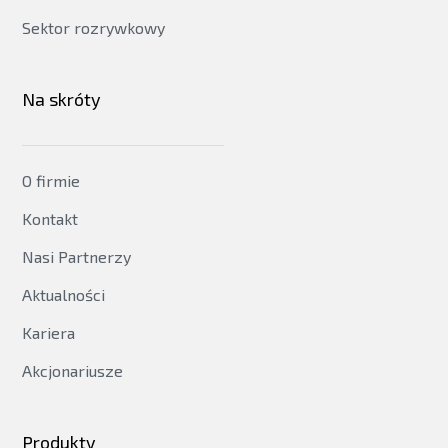
Sektor rozrywkowy
Na skróty
O firmie
Kontakt
Nasi Partnerzy
Aktualności
Kariera
Akcjonariusze
Produkty