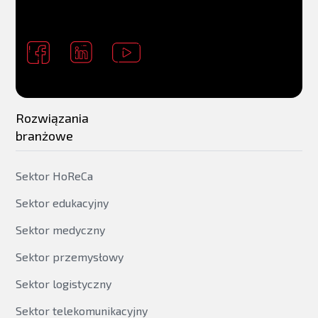
Rozwiązania
branżowe
Sektor HoReCa
Sektor edukacyjny
Sektor medyczny
Sektor przemysłowy
Sektor logistyczny
Sektor telekomunikacyjny