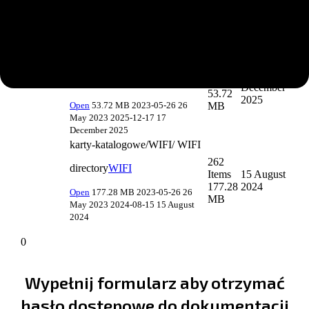
Wypełnij formularz aby otrzymać
hasło dostępowe do dokumentacji