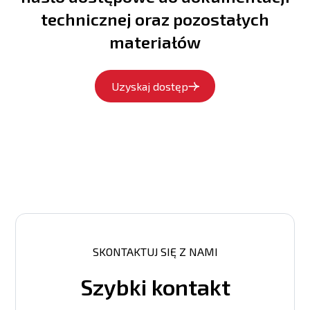
technicznej oraz pozostałych
materiałów
Uzyskaj dostęp
SKONTAKTUJ SIĘ Z NAMI
Szybki kontakt