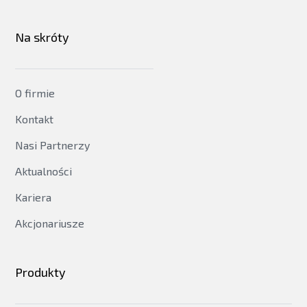
Na skróty
O firmie
Kontakt
Nasi Partnerzy
Aktualności
Kariera
Akcjonariusze
Produkty