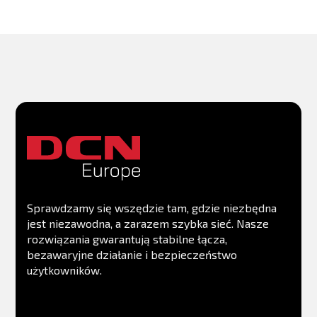
Sprawdzamy się wszędzie tam, gdzie niezbędna
jest niezawodna, a zarazem szybka sieć. Nasze
rozwiązania gwarantują stabilne łącza,
bezawaryjne działanie i bezpieczeństwo
użytkowników.