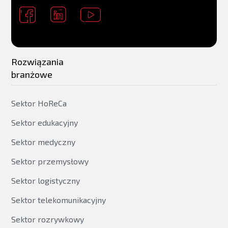
Rozwiązania
branżowe
Sektor HoReCa
Sektor edukacyjny
Sektor medyczny
Sektor przemysłowy
Sektor logistyczny
Sektor telekomunikacyjny
Sektor rozrywkowy