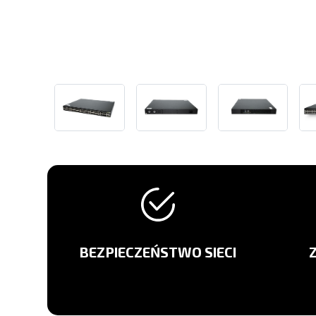
BEZPIECZEŃSTWO SIECI