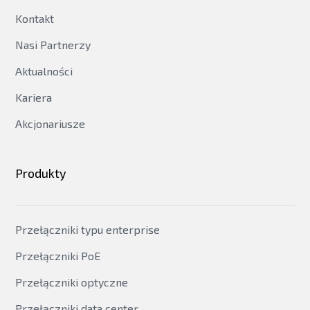
Kontakt
Nasi Partnerzy
Aktualności
Kariera
Akcjonariusze
Produkty
Przełączniki typu enterprise
Przełączniki PoE
Przełączniki optyczne
Przełączniki data center