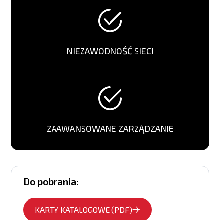
NIEZAWODNOŚĆ SIECI
ZAAWANSOWANE ZARZĄDZANIE
Do pobrania:
KARTY KATALOGOWE (PDF)