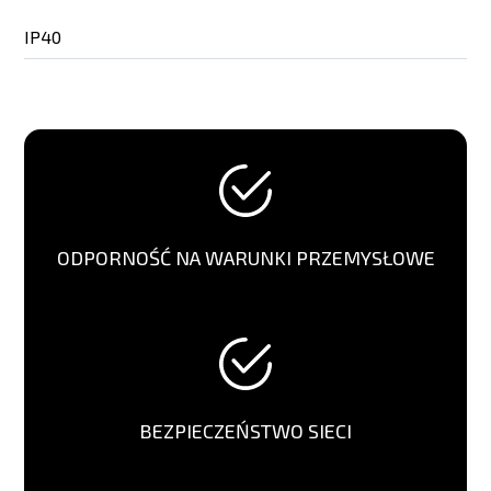
IP40
ODPORNOŚĆ NA WARUNKI PRZEMYSŁOWE
BEZPIECZEŃSTWO SIECI