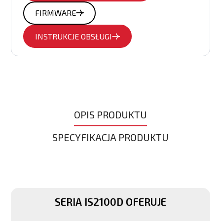
FIRMWARE
INSTRUKCJE OBSŁUGI
OPIS PRODUKTU
SPECYFIKACJA PRODUKTU
SERIA IS2100D OFERUJE