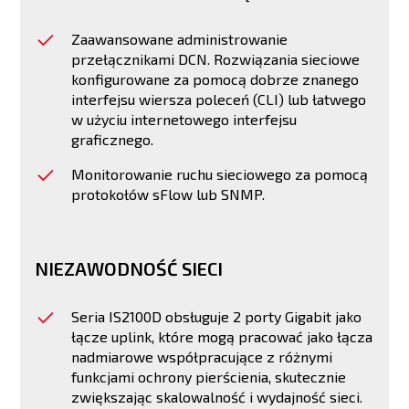
Zaawansowane administrowanie
przełącznikami DCN. Rozwiązania sieciowe
konfigurowane za pomocą dobrze znanego
interfejsu wiersza poleceń (CLI) lub łatwego
w użyciu internetowego interfejsu
graficznego.
Monitorowanie ruchu sieciowego za pomocą
protokołów sFlow lub SNMP.
NIEZAWODNOŚĆ SIECI
Seria IS2100D obsługuje 2 porty Gigabit jako
łącze uplink, które mogą pracować jako łącza
nadmiarowe współpracujące z różnymi
funkcjami ochrony pierścienia, skutecznie
zwiększając skalowalność i wydajność sieci.