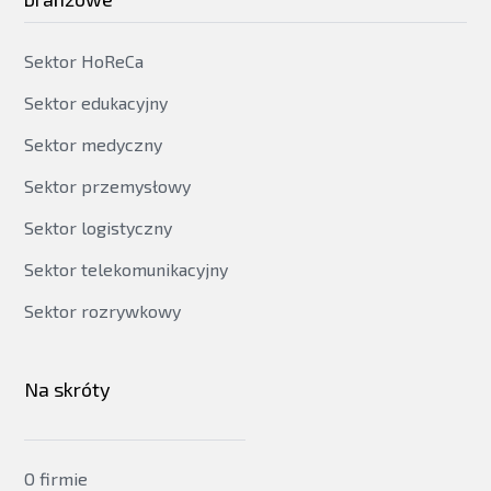
Sektor HoReCa
Sektor edukacyjny
Sektor medyczny
Sektor przemysłowy
Sektor logistyczny
Sektor telekomunikacyjny
Sektor rozrywkowy
Na skróty
O firmie