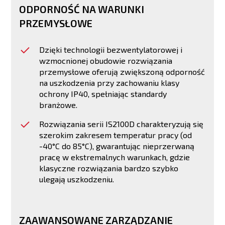
ODPORNOŚĆ NA WARUNKI
PRZEMYSŁOWE
Dzięki technologii bezwentylatorowej i
wzmocnionej obudowie rozwiązania
przemysłowe oferują zwiększoną odporność
na uszkodzenia przy zachowaniu klasy
ochrony IP40, spełniając standardy
branżowe.
Rozwiązania serii IS2100D charakteryzują się
szerokim zakresem temperatur pracy (od
-40°C do 85°C), gwarantując nieprzerwaną
pracę w ekstremalnych warunkach, gdzie
klasyczne rozwiązania bardzo szybko
ulegają uszkodzeniu.
ZAAWANSOWANE ZARZĄDZANIE