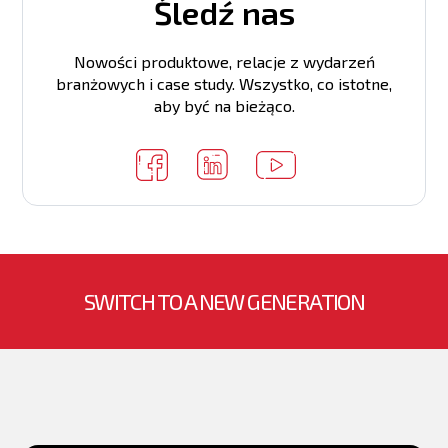
Śledź nas
Nowości produktowe, relacje z wydarzeń
branżowych i case study. Wszystko, co istotne,
aby być na bieżąco.
SWITCH TO A NEW GENERATION