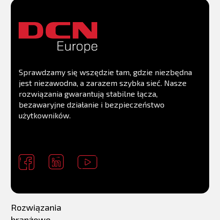
Sprawdzamy się wszędzie tam, gdzie niezbędna
jest niezawodna, a zarazem szybka sieć. Nasze
rozwiązania gwarantują stabilne łącza,
bezawaryjne działanie i bezpieczeństwo
użytkowników.
Rozwiązania
branżowe