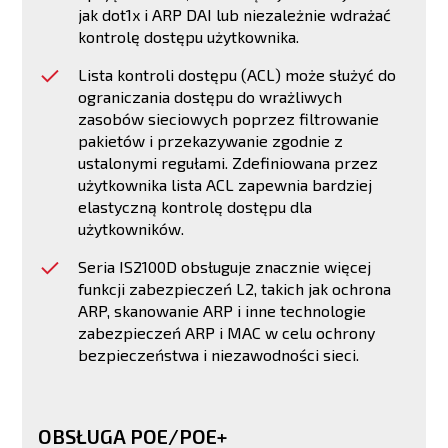
jak dot1x i ARP DAI lub niezależnie wdrażać
kontrolę dostępu użytkownika.
Lista kontroli dostępu (ACL) może służyć do
ograniczania dostępu do wrażliwych
zasobów sieciowych poprzez filtrowanie
pakietów i przekazywanie zgodnie z
ustalonymi regułami. Zdefiniowana przez
użytkownika lista ACL zapewnia bardziej
elastyczną kontrolę dostępu dla
użytkowników.
Seria IS2100D obsługuje znacznie więcej
funkcji zabezpieczeń L2, takich jak ochrona
ARP, skanowanie ARP i inne technologie
zabezpieczeń ARP i MAC w celu ochrony
bezpieczeństwa i niezawodności sieci.
OBSŁUGA POE/POE+