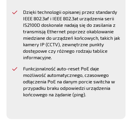
Dzięki technologii opisanej przez standardy
IEEE 802.3af i IEEE 802.3at urządzenia serii
IS2100D doskonale nadają się do zasilania z
transmisją Ethernet poprzez okablowanie
miedziane do urządzeń końcowych, takich jak
kamery IP (CCTV), zewnętrzne punkty
dostępowe czy różnego rodzaju tablice
informacyjne.
Funkcjonalność auto-reset PoE daje
możliwość automatycznego, czasowego
odłączenia PoE na danym porcie switcha w
przypadku braku odpowiedzi urządzenia
końcowego na żądanie (ping).