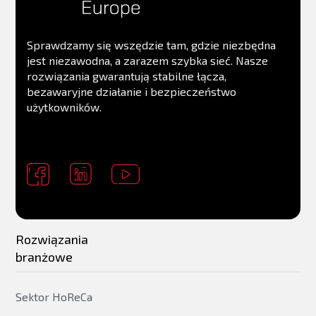
Sprawdzamy się wszędzie tam, gdzie niezbędna
jest niezawodna, a zarazem szybka sieć. Nasze
rozwiązania gwarantują stabilne łącza,
bezawaryjne działanie i bezpieczeństwo
użytkowników.
Rozwiązania
branżowe
Sektor HoReCa