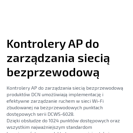
Kontrolery AP do
zarządzania siecią
bezprzewodową
Kontrolery AP do zarządzania siecią bezprzewodową
produktów DCN umożliwiają implementację i
efektywne zarządzanie ruchem w sieci Wi-Fi
zbudowanej na bezprzewodowych punktach
dostępowych serii DCWS-6028.
Dzięki obsłudze do 1024 punktów dostępowych oraz
wszystkim najważniejszym standardom