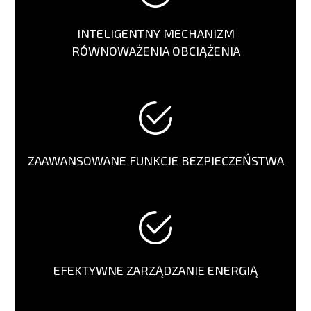
INTELIGENTNY MECHANIZM
RÓWNOWAŻENIA OBCIĄŻENIA
ZAAWANSOWANE FUNKCJE BEZPIECZEŃSTWA
EFEKTYWNE ZARZĄDZANIE ENERGIĄ