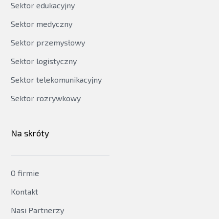
Sektor edukacyjny
Sektor medyczny
Sektor przemysłowy
Sektor logistyczny
Sektor telekomunikacyjny
Sektor rozrywkowy
Na skróty
O firmie
Kontakt
Nasi Partnerzy