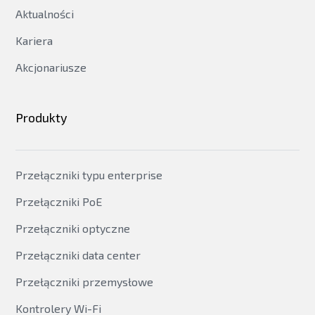
Aktualności
Kariera
Akcjonariusze
Produkty
Przełączniki typu enterprise
Przełączniki PoE
Przełączniki optyczne
Przełączniki data center
Przełączniki przemysłowe
Kontrolery Wi-Fi