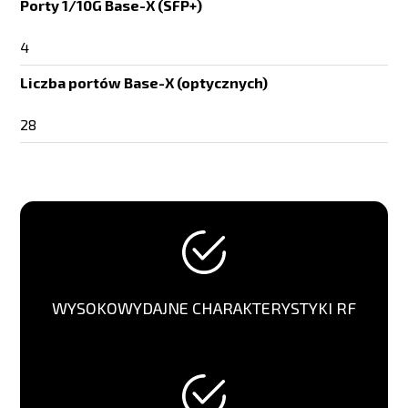
Porty 1/10G Base-X (SFP+)
4
Liczba portów Base-X (optycznych)
28
WYSOKOWYDAJNE CHARAKTERYSTYKI RF