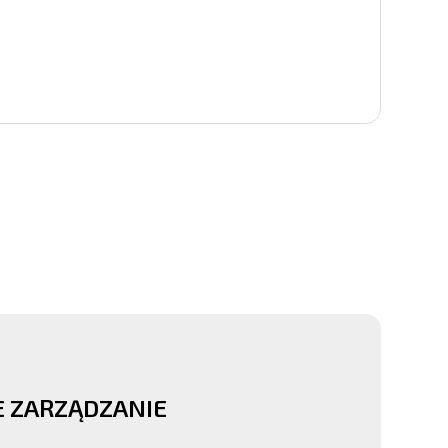
 ZARZĄDZANIE