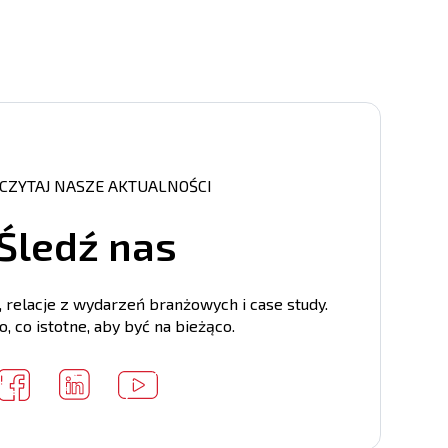
CZYTAJ NASZE AKTUALNOŚCI
Śledź nas
relacje z wydarzeń branżowych i case study.
, co istotne, aby być na bieżąco.