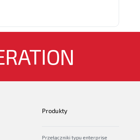
ERATION
Produkty
Przełączniki typu enterprise