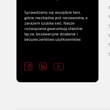
Sprawdzamy się wszędzie tam,
gdzie niezbędna jest niezawodna, a
zarazem szybka sieć. Nasze
rozwiązania gwarantują stabilne
łącza, bezawaryjne działanie i
bezpieczeństwo użytkowników.